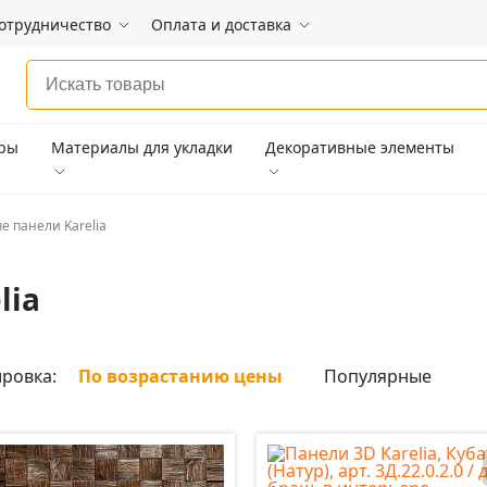
отрудничество
Оплата и доставка
ары
Материалы для укладки
Декоративные элементы
е панели Karelia
lia
ровка:
По возрастанию цены
Популярные