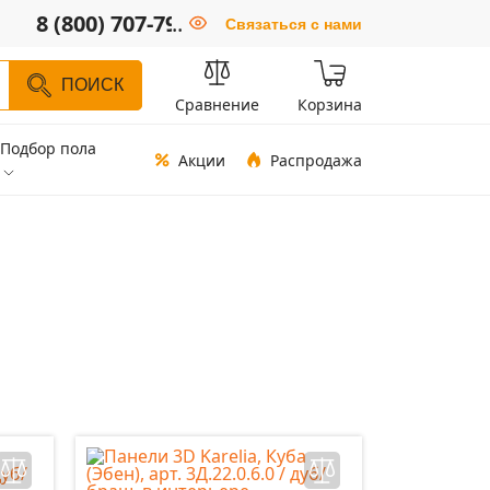
8 (800) 707-79-66
..
Связаться с нами
ПОИСК
Сравнение
Корзина
Подбор пола
Акции
Распродажа