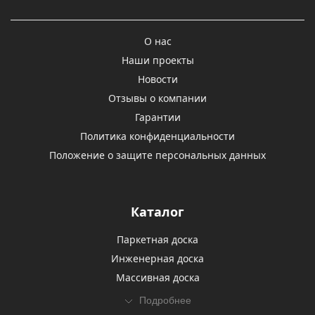
О нас
Наши проекты
Новости
Отзывы о компании
Гарантии
Политика конфиденциальности
Положение о защите персональных данных
Каталог
Паркетная доска
Инженерная доска
Массивная доска
Подробнее