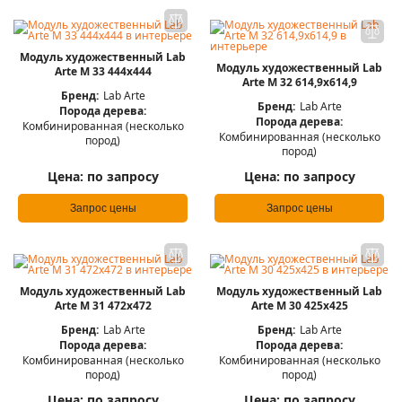
Модуль художественный Lab
Модуль художественный Lab
Arte М 33 444х444
Arte М 32 614,9х614,9
Бренд:
Lab Arte
Бренд:
Lab Arte
Порода дерева:
Порода дерева:
Комбинированная (несколько
Комбинированная (несколько
пород)
пород)
Цена:
по запросу
Цена:
по запросу
Запрос цены
Запрос цены
Модуль художественный Lab
Модуль художественный Lab
Arte М 31 472х472
Arte М 30 425х425
Бренд:
Lab Arte
Бренд:
Lab Arte
Порода дерева:
Порода дерева:
Комбинированная (несколько
Комбинированная (несколько
пород)
пород)
Цена:
по запросу
Цена:
по запросу