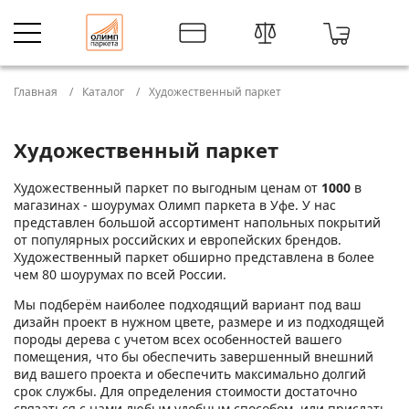
Главная
Каталог
Художественный паркет
Художественный паркет
Художественный паркет по выгодным ценам от
1000
в
магазинах - шоурумах Олимп паркета в Уфе. У нас
представлен большой ассортимент напольных покрытий
от популярных российских и европейских брендов.
Художественный паркет обширно представлена в более
чем 80 шоурумах по всей России.
Мы подберём наиболее подходящий вариант под ваш
дизайн проект в нужном цвете, размере и из подходящей
породы дерева с учетом всех особенностей вашего
помещения, что бы обеспечить завершенный внешний
вид вашего проекта и обеспечить максимально долгий
срок службы. Для определения стоимости достаточно
связаться с нами любым удобным способом, или прислать