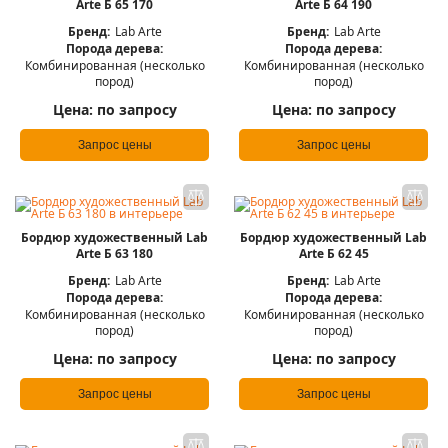
Arte Б 65 170
Arte Б 64 190
Бренд:
Lab Arte
Бренд:
Lab Arte
Порода дерева:
Порода дерева:
Комбинированная (несколько
Комбинированная (несколько
пород)
пород)
Цена:
по запросу
Цена:
по запросу
Запрос цены
Запрос цены
Бордюр художественный Lab
Бордюр художественный Lab
Arte Б 63 180
Arte Б 62 45
Бренд:
Lab Arte
Бренд:
Lab Arte
Порода дерева:
Порода дерева:
Комбинированная (несколько
Комбинированная (несколько
пород)
пород)
Цена:
по запросу
Цена:
по запросу
Запрос цены
Запрос цены