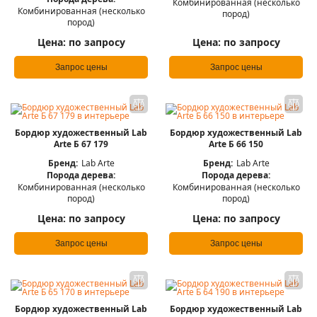
Комбинированная (несколько
Комбинированная (несколько
пород)
пород)
Цена:
по запросу
Цена:
по запросу
Запрос цены
Запрос цены
Бордюр художественный Lab
Бордюр художественный Lab
Arte Б 67 179
Arte Б 66 150
Бренд:
Lab Arte
Бренд:
Lab Arte
Порода дерева:
Порода дерева:
Комбинированная (несколько
Комбинированная (несколько
пород)
пород)
Цена:
по запросу
Цена:
по запросу
Запрос цены
Запрос цены
Бордюр художественный Lab
Бордюр художественный Lab